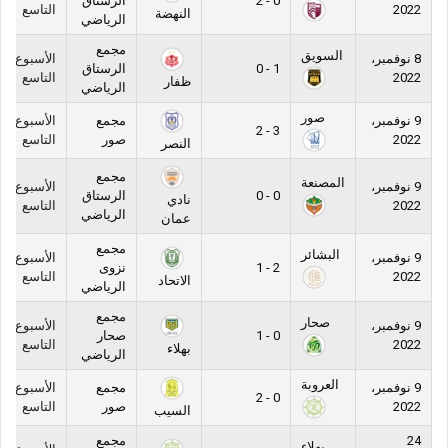
0 - 2
الرستاق
2022
التاسع
النهضة
الرياضي
مجمع
السويق
8 نوفمبر،
الأسبوع
1 - 0
الرستاق
2022
التاسع
ظفار
الرياضي
صور
9 نوفمبر،
مجمع
الأسبوع
3 - 2
2022
صور
التاسع
النصر
مجمع
المصنعة
9 نوفمبر،
الأسبوع
0 - 0
الرستاق
نادي
2022
التاسع
الرياضي
عمان
مجمع
البشائر
9 نوفمبر،
الأسبوع
2 - 1
نزوى
2022
التاسع
الاتحاد
الرياضي
مجمع
صحار
9 نوفمبر،
الأسبوع
0 - 1
صحار
2022
التاسع
بهلاء
الرياضي
العروبة
9 نوفمبر،
مجمع
الأسبوع
0 - 2
2022
صور
التاسع
السيب
24
مجمع
بهلاء