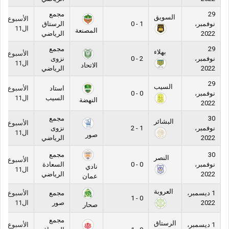
29
مجمع
السويق
الأسبوع
نوفمبر،
1 - 0
الرستاق
ال11
المصنعة
2022
الرياضي
29
مجمع
بهلاء
الأسبوع
نوفمبر،
2 - 0
نزوى
ال11
الاتحاد
2022
الرياضي
29
السيب
استاد
الأسبوع
نوفمبر،
0 - 0
السيب
ال11
النهضة
2022
30
مجمع
البشائر
الأسبوع
نوفمبر،
1 - 2
نزوى
ال11
صور
2022
الرياضي
30
مجمع
النصر
الأسبوع
نوفمبر،
0 - 0
السعادة
نادي
ال11
2022
الرياضي
عمان
العروبة
1 ديسمبر،
مجمع
الأسبوع
0 - 1
2022
صور
ال11
صحار
مجمع
الرستاق
1 ديسمبر،
الأسبوع