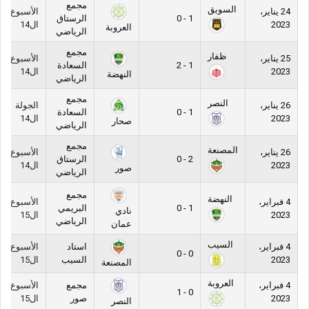
مجمع
السويق
24 يناير،
الأسبوع
1 - 0
الرستاق
2023
ال14
العروبة
الرياضي
مجمع
ظفار
25 يناير،
الأسبوع
1 - 2
السعادة
2023
ال14
النهضة
الرياضي
مجمع
النصر
26 يناير،
الجولة
1 - 0
السعادة
2023
ال14
صحار
الرياضي
مجمع
المصنعة
26 يناير،
الأسبوع
2 - 0
الرستاق
2023
ال14
صور
الرياضي
مجمع
النهضة
4 فبراير،
الأسبوع
1 - 0
البريمي
نادي
2023
ال15
الرياضي
عمان
السيب
4 فبراير،
استاد
الأسبوع
0 - 0
2023
السيب
ال15
المصنعة
العروبة
4 فبراير،
مجمع
الأسبوع
0 - 1
2023
صور
ال15
النصر