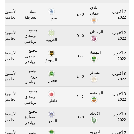
نادي
2 أكتوبر،
استاد
الأسبوع
عمان
0 - 2
2022
الشرطة
الخامس
صور
مجمع
الرستاق
2 أكتوبر،
الأسبوع
0 - 0
الرستاق
2022
الخامس
العروبة
الرياضي
مجمع
النهضة
2 أكتوبر،
الأسبوع
2 - 0
البريمي
2022
الخامس
السويق
الرياضي
مجمع
البشائر
3 أكتوبر،
الأسبوع
0 - 2
نزوى
2022
الخامس
صحار
الرياضي
مجمع
المصنعة
3 أكتوبر،
الأسبوع
2 - 3
الرستاق
2022
الخامس
ظفار
الرياضي
مجمع
الاتحاد
3 أكتوبر،
الأسبوع
0 - 0
السعادة
2022
الخامس
النصر
الرياضي
العروبة
7 أكتوبر،
مجمع
الأسبوع