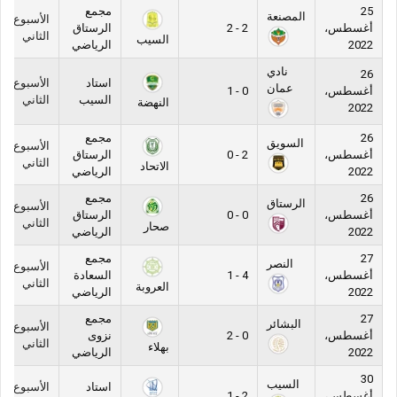
25
مجمع
المصنعة
الأسبوع
أغسطس،
2 - 2
الرستاق
الثاني
السيب
2022
الرياضي
نادي
26
استاد
الأسبوع
عمان
أغسطس،
0 - 1
السيب
الثاني
النهضة
2022
26
مجمع
السويق
الأسبوع
أغسطس،
2 - 0
الرستاق
الثاني
الاتحاد
2022
الرياضي
26
مجمع
الرستاق
الأسبوع
أغسطس،
0 - 0
الرستاق
الثاني
صحار
2022
الرياضي
27
مجمع
النصر
الأسبوع
أغسطس،
4 - 1
السعادة
الثاني
العروبة
2022
الرياضي
27
مجمع
البشائر
الأسبوع
أغسطس،
0 - 2
نزوى
الثاني
بهلاء
2022
الرياضي
30
السيب
استاد
الأسبوع
أغسطس،
2 - 1