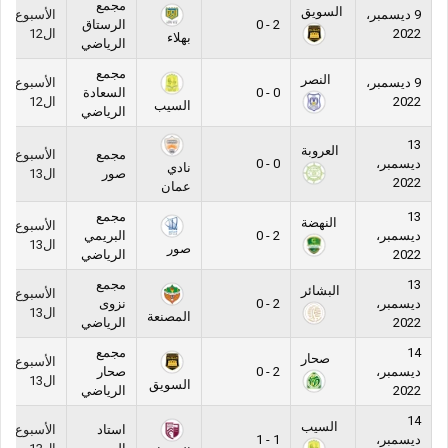
مجمع
السويق
9 ديسمبر،
الأسبوع
2 - 0
الرستاق
2022
ال12
بهلاء
الرياضي
مجمع
النصر
9 ديسمبر،
الأسبوع
0 - 0
السعادة
2022
ال12
السيب
الرياضي
13
العروبة
مجمع
الأسبوع
ديسمبر،
0 - 0
نادي
صور
ال13
2022
عمان
13
مجمع
النهضة
الأسبوع
ديسمبر،
2 - 0
البريمي
ال13
صور
2022
الرياضي
13
مجمع
البشائر
الأسبوع
ديسمبر،
2 - 0
نزوى
ال13
المصنعة
2022
الرياضي
14
مجمع
صحار
الأسبوع
ديسمبر،
2 - 0
صحار
ال13
السويق
2022
الرياضي
14
السيب
استاد
الأسبوع
ديسمبر،
1 - 1