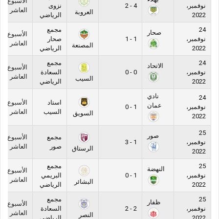
الأسبوع
نوفمبر،
4 - 2
نزوى
العاشر
العروبة
2022
الرياضي
24
مجمع
صحار
الأسبوع
نوفمبر،
1 - 1
صحار
العاشر
المصنعة
2022
الرياضي
24
مجمع
الاتحاد
الأسبوع
نوفمبر،
0 - 0
السعادة
العاشر
السيب
2022
الرياضي
نادي
24
استاد
الأسبوع
عمان
نوفمبر،
1 - 0
السيب
العاشر
السويق
2022
25
صور
مجمع
الأسبوع
نوفمبر،
1 - 3
صور
العاشر
الرستاق
2022
25
مجمع
النهضة
الأسبوع
نوفمبر،
1 - 0
البريمي
العاشر
البشائر
2022
الرياضي
25
مجمع
ظفار
الأسبوع
نوفمبر،
2 - 2
السعادة
العاشر
النصر
2022
الرياضي