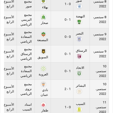
صور
8 سبتمبر،
مجمع
الأسبوع
0 - 1
2022
صور
الرابع
بهلاء
مجمع
النهضة
8 سبتمبر،
الأسبوع
1 - 0
البريمي
2022
الرابع
صحار
الرياضي
مجمع
النصر
9 سبتمبر،
الأسبوع
0 - 0
السعادة
2022
الرابع
المصنعة
الرياضي
مجمع
الرستاق
9 سبتمبر،
الأسبوع
1 - 0
الرستاق
2022
الرابع
السويق
الرياضي
10
مجمع
الاتحاد
الأسبوع
سبتمبر،
1 - 0
السعادة
الرابع
العروبة
2022
الرياضي
10
مجمع
البشائر
الأسبوع
سبتمبر،
1 - 2
نزوى
نادي
الرابع
2022
الرياضي
عمان
11
السيب
استاد
الأسبوع
سبتمبر،
0 - 1
السيب
الرابع
ظفار
2022