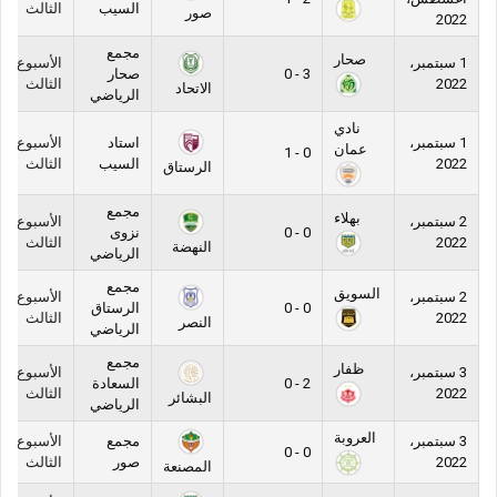
السيب
الثالث
صور
2022
مجمع
صحار
1 سبتمبر،
الأسبوع
3 - 0
صحار
2022
الثالث
الاتحاد
الرياضي
نادي
1 سبتمبر،
استاد
الأسبوع
عمان
0 - 1
2022
السيب
الثالث
الرستاق
مجمع
بهلاء
2 سبتمبر،
الأسبوع
0 - 0
نزوى
2022
الثالث
النهضة
الرياضي
مجمع
السويق
2 سبتمبر،
الأسبوع
0 - 0
الرستاق
2022
الثالث
النصر
الرياضي
مجمع
ظفار
3 سبتمبر،
الأسبوع
2 - 0
السعادة
2022
الثالث
البشائر
الرياضي
العروبة
3 سبتمبر،
مجمع
الأسبوع
0 - 0
2022
صور
الثالث
المصنعة