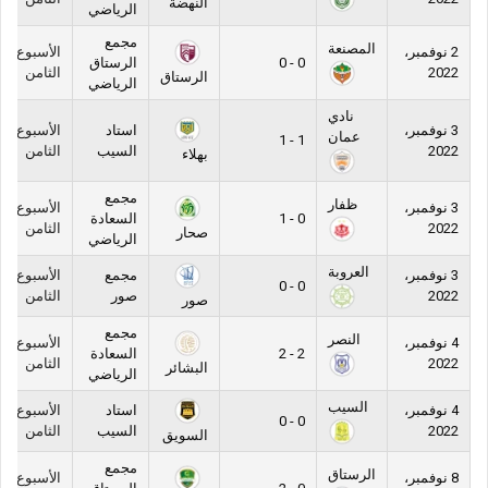
النهضة
الرياضي
مجمع
المصنعة
2 نوفمبر،
الأسبوع
0 - 0
الرستاق
2022
الثامن
الرستاق
الرياضي
نادي
3 نوفمبر،
استاد
الأسبوع
عمان
1 - 1
2022
السيب
الثامن
بهلاء
مجمع
ظفار
3 نوفمبر،
الأسبوع
0 - 1
السعادة
2022
الثامن
صحار
الرياضي
العروبة
3 نوفمبر،
مجمع
الأسبوع
0 - 0
2022
صور
الثامن
صور
مجمع
النصر
4 نوفمبر،
الأسبوع
2 - 2
السعادة
2022
الثامن
البشائر
الرياضي
السيب
4 نوفمبر،
استاد
الأسبوع
0 - 0
2022
السيب
الثامن
السويق
مجمع
الرستاق
8 نوفمبر،
الأسبوع