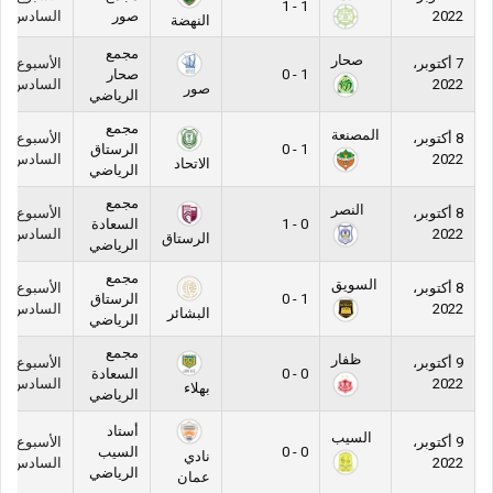
1 - 1
2022
صور
السادس
النهضة
مجمع
صحار
7 أكتوبر،
الأسبوع
1 - 0
صحار
2022
السادس
صور
الرياضي
مجمع
المصنعة
8 أكتوبر،
الأسبوع
1 - 0
الرستاق
2022
السادس
الاتحاد
الرياضي
مجمع
النصر
8 أكتوبر،
الأسبوع
0 - 1
السعادة
2022
السادس
الرستاق
الرياضي
مجمع
السويق
8 أكتوبر،
الأسبوع
1 - 0
الرستاق
2022
السادس
البشائر
الرياضي
مجمع
ظفار
9 أكتوبر،
الأسبوع
0 - 0
السعادة
2022
السادس
بهلاء
الرياضي
أستاد
السيب
9 أكتوبر،
الأسبوع
0 - 0
السيب
نادي
2022
السادس
الرياضي
عمان