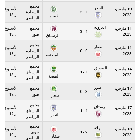
مجمع
النصر
10 مارس،
الأسبوع
1 - 2
السعادة
2023
ال18
الاتحاد
الرياضي
العروبة
11 مارس،
مجمع
الأسبوع
1 - 3
2023
صور
ال18
الرستاق
مجمع
ظفار
11 مارس،
الأسبوع
0 - 0
السعادة
2023
ال18
المصنعة
الرياضي
مجمع
السويق
14 مارس،
الأسبوع
1 - 1
الرستاق
2023
ال18
النهضة
الرياضي
صور
17 مارس،
مجمع
الأسبوع
3 - 0
2023
صور
ال19
صحار
مجمع
الرستاق
17 مارس،
الأسبوع
1 - 1
الرستاق
2023
ال19
النصر
الرياضي
مجمع
بهلاء
18 مارس،
الأسبوع
2 - 1
نزوى
2023
ال19
ظفار
الرياضي