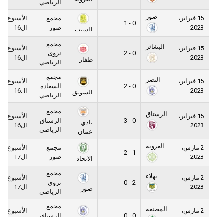
الرياضي
صور
15 فبراير،
مجمع
الأسبوع
0 - 1
2023
صور
ال16
السيب
مجمع
البشائر
15 فبراير،
الأسبوع
0 - 2
نزوى
2023
ال16
ظفار
الرياضي
مجمع
النصر
15 فبراير،
الأسبوع
0 - 2
السعادة
2023
ال16
السويق
الرياضي
مجمع
الرستاق
15 فبراير،
الأسبوع
0 - 3
الرستاق
نادي
2023
ال16
الرياضي
عمان
العروبة
2 مارس،
مجمع
الأسبوع
1 - 2
2023
صور
ال17
الاتحاد
مجمع
بهلاء
2 مارس،
الأسبوع
2 - 0
نزوى
2023
ال17
صور
الرياضي
مجمع
المصنعة
2 مارس،
الأسبوع
0 - 0
الرستاق