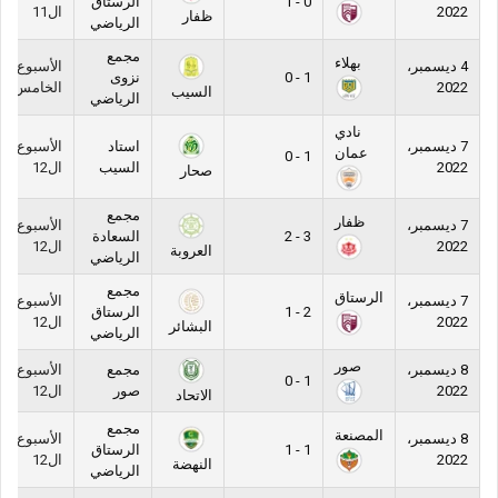
0 - 1
الرستاق
2022
ال11
ظفار
الرياضي
مجمع
بهلاء
4 ديسمبر،
الأسبوع
1 - 0
نزوى
2022
الخامس
السيب
الرياضي
نادي
7 ديسمبر،
استاد
الأسبوع
عمان
1 - 0
2022
السيب
ال12
صحار
مجمع
ظفار
7 ديسمبر،
الأسبوع
3 - 2
السعادة
2022
ال12
العروبة
الرياضي
مجمع
الرستاق
7 ديسمبر،
الأسبوع
2 - 1
الرستاق
2022
ال12
البشائر
الرياضي
صور
8 ديسمبر،
مجمع
الأسبوع
1 - 0
2022
صور
ال12
الاتحاد
مجمع
المصنعة
8 ديسمبر،
الأسبوع
1 - 1
الرستاق
2022
ال12
النهضة
الرياضي