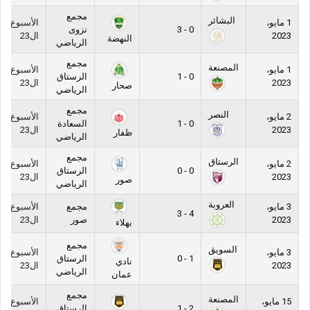
مجمع
البشائر
1 مايو،
الأسبوع
0 - 3
نزوى
2023
ال23
النهضة
الرياضي
مجمع
المصنعة
1 مايو،
الأسبوع
0 - 1
الرستاق
2023
ال23
صحار
الرياضي
مجمع
النصر
2 مايو،
الأسبوع
0 - 1
السعادة
2023
ال23
ظفار
الرياضي
مجمع
الرستاق
2 مايو،
الأسبوع
0 - 0
الرستاق
2023
ال23
صور
الرياضي
العروبة
3 مايو،
مجمع
الأسبوع
4 - 3
2023
صور
ال23
بهلاء
مجمع
السويق
3 مايو،
الأسبوع
1 - 0
الرستاق
نادي
2023
ال23
الرياضي
عمان
مجمع
المصنعة
15 مايو،
الأسبوع
2 - 1
الرستاق