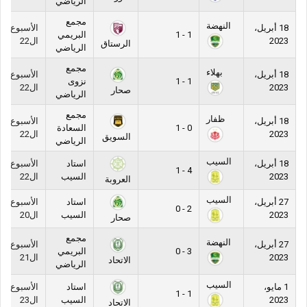
الرياضي
مجمع
النهضة
18 أبريل،
الأسبوع
1 - 1
البريمي
2023
ال22
الرستاق
الرياضي
مجمع
بهلاء
18 أبريل،
الأسبوع
1 - 1
نزوى
2023
ال22
صحار
الرياضي
مجمع
ظفار
18 أبريل،
الأسبوع
0 - 1
السعادة
2023
ال22
السويق
الرياضي
السيب
18 أبريل،
استاد
الأسبوع
4 - 1
2023
السيب
ال22
العروبة
السيب
27 أبريل،
استاد
الأسبوع
2 - 0
2023
السيب
ال20
صحار
مجمع
النهضة
27 أبريل،
الأسبوع
3 - 0
البريمي
2023
ال21
الاتحاد
الرياضي
السيب
1 مايو،
استاد
الأسبوع
1 - 1
2023
السيب
ال23
الاتحاد