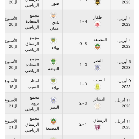
2023
ال20
صور
الرياضي
مجمع
ظفار
4 أبريل،
الأسبوع
4 - 1
السعادة
نادي
2023
ال20
الرياضي
عمان
مجمع
المصنعة
4 أبريل،
الأسبوع
3 - 0
الرستاق
2023
ال20
بهلاء
الرياضي
مجمع
النصر
5 أبريل،
الأسبوع
0 - 1
السعادة
2023
ال20
النهضة
الرياضي
السيب
9 أبريل،
استاد
الأسبوع
3 - 1
2023
السيب
ال18
بهلاء
مجمع
البشائر
11 أبريل،
الأسبوع
0 - 2
نزوى
2023
ال21
النصر
الرياضي
مجمع
الرستاق
11 أبريل،
الأسبوع
1 - 2
الرستاق
2023
ال21
المصنعة
الرياضي