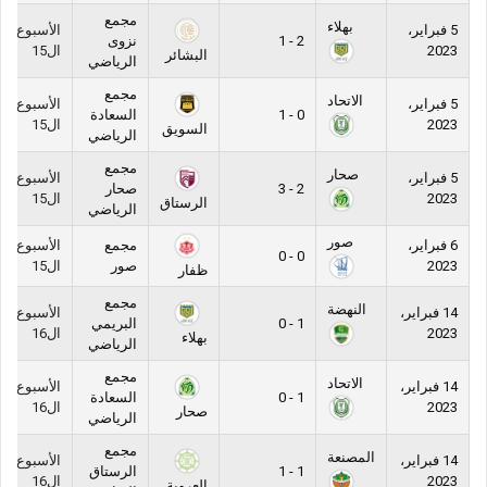
مجمع
بهلاء
5 فبراير،
الأسبوع
2 - 1
نزوى
2023
ال15
البشائر
الرياضي
مجمع
الاتحاد
5 فبراير،
الأسبوع
0 - 1
السعادة
2023
ال15
السويق
الرياضي
مجمع
صحار
5 فبراير،
الأسبوع
2 - 3
صحار
2023
ال15
الرستاق
الرياضي
صور
6 فبراير،
مجمع
الأسبوع
0 - 0
2023
صور
ال15
ظفار
مجمع
النهضة
14 فبراير،
الأسبوع
1 - 0
البريمي
2023
ال16
بهلاء
الرياضي
مجمع
الاتحاد
14 فبراير،
الأسبوع
1 - 0
السعادة
2023
ال16
صحار
الرياضي
مجمع
المصنعة
14 فبراير،
الأسبوع
1 - 1
الرستاق
2023
ال16
العروبة