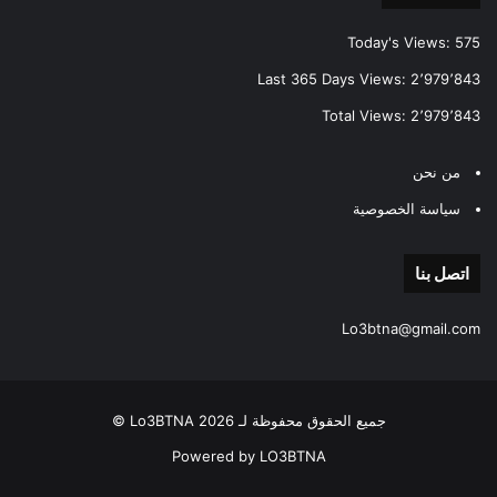
Today's Views:
575
Last 365 Days Views:
2٬979٬843
Total Views:
2٬979٬843
من نحن
سياسة الخصوصية
اتصل بنا
Lo3btna@gmail.com
جميع الحقوق محفوظة لـ Lo3BTNA 2026 ©
Powered by LO3BTNA