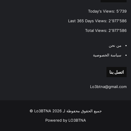
Today's Views:
5٬739
Last 365 Days Views:
2٬977٬586
Total Views:
2٬977٬586
من نحن
سياسة الخصوصية
اتصل بنا
Lo3btna@gmail.com
جميع الحقوق محفوظة لـ Lo3BTNA 2026 ©
Powered by LO3BTNA