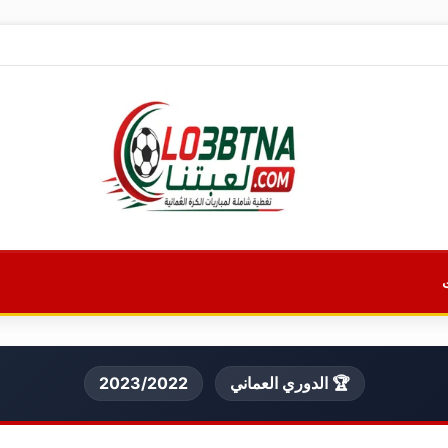
🏆 الدوري العماني
2023/2022