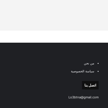
من نحن
سياسة الخصوصية
اتصل بنا
Lo3btna@gmail.com