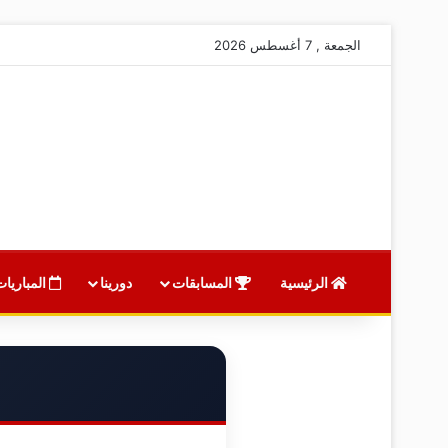
الجمعة , 7 أغسطس 2026
الرئيسية
المسابقات
دورينا
المباريات