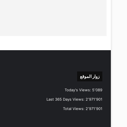
زوار الموقع
Today's Views:
5٬089
Last 365 Days Views:
2٬971٬901
Total Views:
2٬971٬901