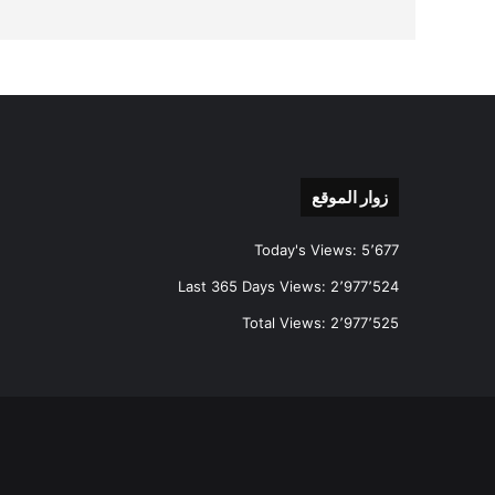
زوار الموقع
Today's Views:
5٬677
Last 365 Days Views:
2٬977٬524
Total Views:
2٬977٬525