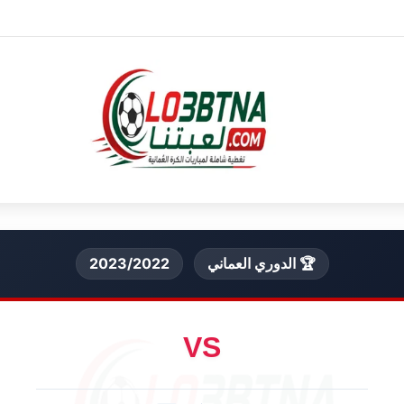
🏆 الدوري العماني
2023/2022
VS