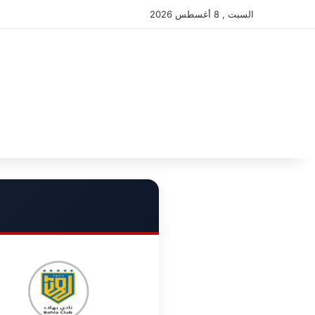
السبت , 8 أغسطس 2026