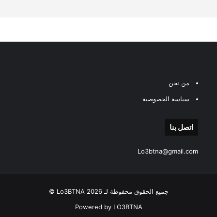
من نحن
سياسة الخصوصية
اتصل بنا
Lo3btna@gmail.com
جميع الحقوق محفوظة لـ Lo3BTNA 2026 ©
Powered by LO3BTNA