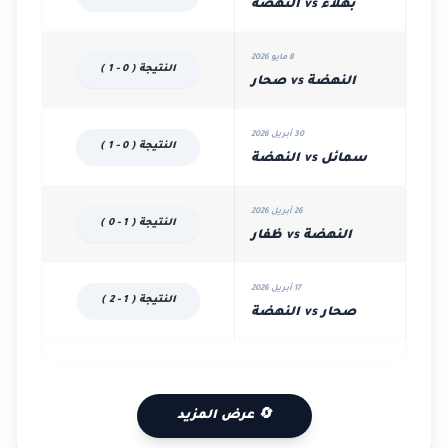
بهلاء vs النهضة
8 مايو 2026
النتيجة ( 0 - 1 )
النهضة vs صحار
30 أبريل 2026
النتيجة ( 0 - 1 )
سمائل vs النهضة
26 أبريل 2026
النتيجة ( 1 - 0 )
النهضة vs ظفار
17 أبريل 2026
النتيجة ( 1 - 2 )
صحار vs النهضة
🔄 عرض المزيد