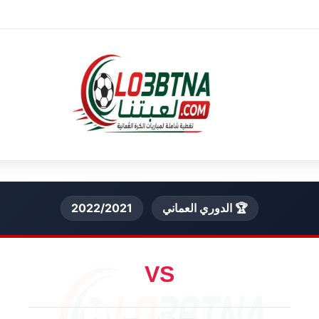
🏆 الدوري العماني
2022/2021
VS