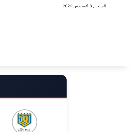
السبت , 8 أغسطس 2026