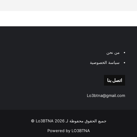
من نحن
سياسة الخصوصية
اتصل بنا
Lo3btna@gmail.com
جميع الحقوق محفوظة لـ Lo3BTNA 2026 ©
Powered by LO3BTNA