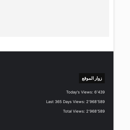
زوار الموقع
Today's Views:
6٬439
Last 365 Days Views:
2٬968٬589
Total Views:
2٬968٬589