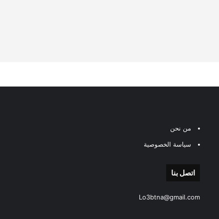
من نحن
سياسة الخصوصية
اتصل بنا
Lo3btna@gmail.com