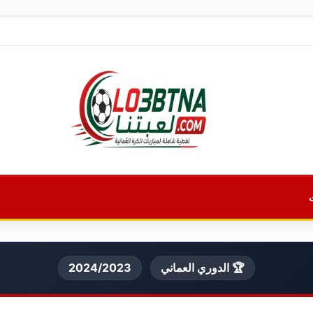
🏆 الدوري العماني
2024/2023