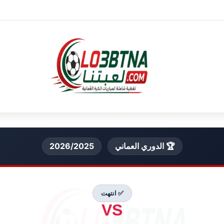
🏆 الدوري العماني
2026/2025
✅ انتهت
VS