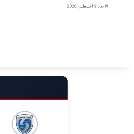
الأحد , 9 أغسطس 2026