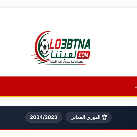
🏆 الدوري العماني
2024/2023