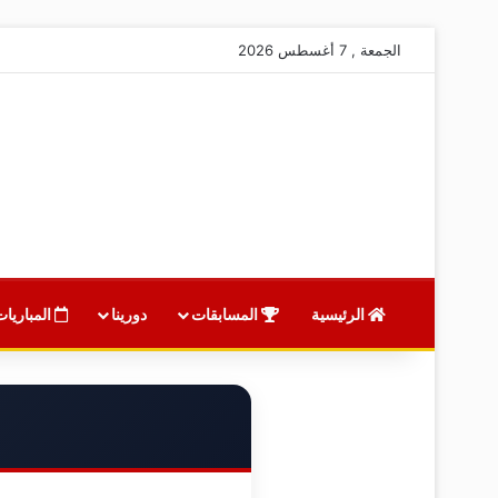
الجمعة , 7 أغسطس 2026
الرئيسية
المسابقات
دورينا
المباريات