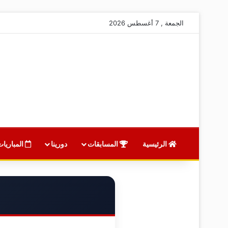
الجمعة , 7 أغسطس 2026
الرئيسية
المسابقات
دورينا
المباريات