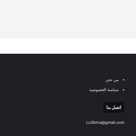
من نحن
سياسة الخصوصية
اتصل بنا
Lo3btna@gmail.com