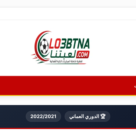
🏆 الدوري العماني
2022/2021