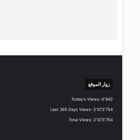
زوار الموقع
Today's Views:
6٬942
Last 365 Days Views:
2٬973٬754
Total Views:
2٬973٬754