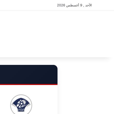
الأحد , 9 أغسطس 2026