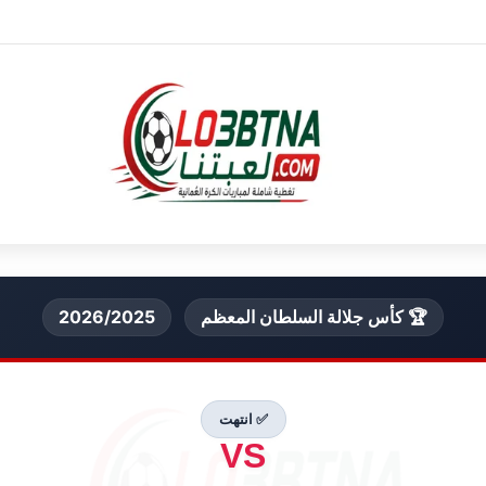
🏆 كأس جلالة السلطان المعظم
2026/2025
✅ انتهت
VS