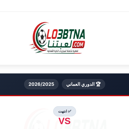
🏆 الدوري العماني
2026/2025
✅ انتهت
VS