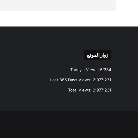
زوار الموقع
Today's Views:
5٬384
Last 365 Days Views:
2٬977٬231
Total Views:
2٬977٬231