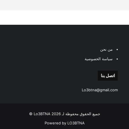
من نحن
سياسة الخصوصية
اتصل بنا
Lo3btna@gmail.com
جميع الحقوق محفوظة لـ Lo3BTNA 2026 ©
Powered by LO3BTNA