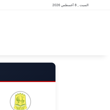
السبت , 8 أغسطس 2026