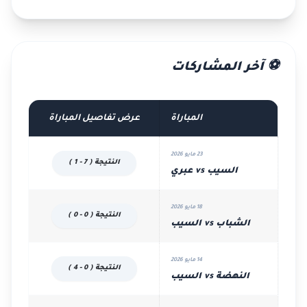
⚽ آخر المشاركات
المباراة
عرض تفاصيل المباراة
23 مايو 2026
النتيجة ( 7 - 1 )
السيب vs عبري
18 مايو 2026
النتيجة ( 0 - 0 )
الشباب vs السيب
14 مايو 2026
النتيجة ( 0 - 4 )
النهضة vs السيب