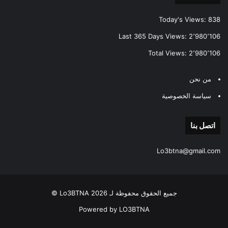
Today's Views:
838
Last 365 Days Views:
2٬980٬106
Total Views:
2٬980٬106
من نحن
سياسة الخصوصية
اتصل بنا
Lo3btna@gmail.com
جميع الحقوق محفوظة لـ Lo3BTNA 2026 ©
Powered by LO3BTNA