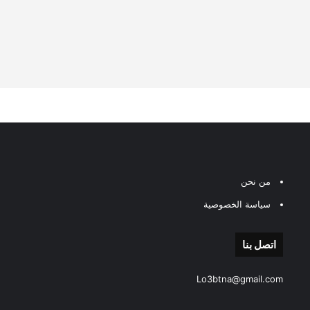
من نحن
سياسة الخصوصية
اتصل بنا
Lo3btna@gmail.com