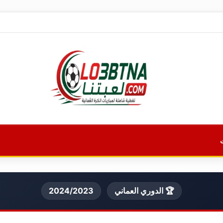
🏆 الدوري العماني
2024/2023