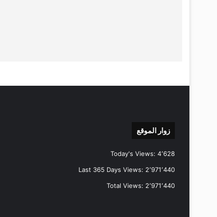
زوار الموقع
Today's Views:
4٬628
Last 365 Days Views:
2٬971٬440
Total Views:
2٬971٬440