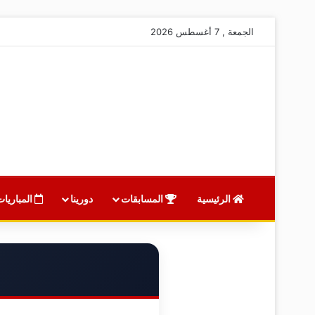
الجمعة , 7 أغسطس 2026
الرئيسية
المسابقات
دورينا
المباريات