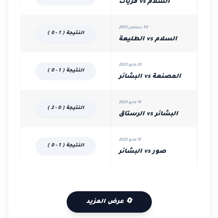
السلام vs قريات
30 سبتمبر 2023
النتيجة ( 1 - 0 )
السلام vs الطليعة
23 مايو 2023
النتيجة ( 1 - 0 )
المصنعة vs البشائر
19 مايو 2023
النتيجة ( 0 - 2 )
البشائر vs الرستاق
15 مايو 2023
النتيجة ( 1 - 0 )
صور vs البشائر
🔄 عرض المزيد