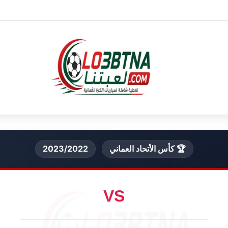
🏆 كأس الأتحاد العماني
2023/2022
VS