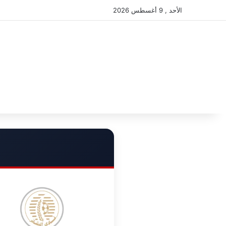
الأحد , 9 أغسطس 2026