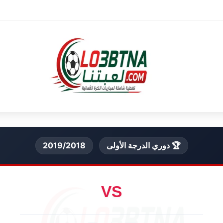
🏆 دوري الدرجة الأولى
2019/2018
VS