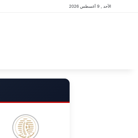
الأحد , 9 أغسطس 2026