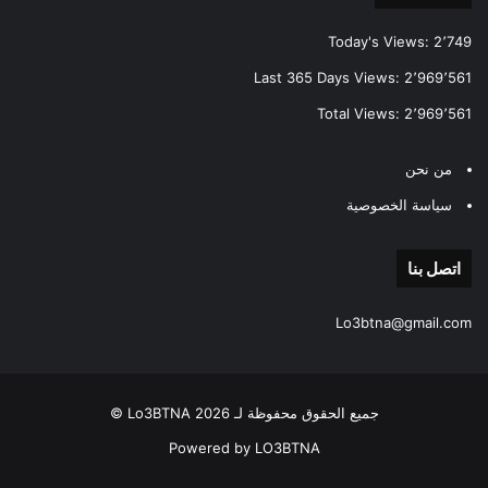
Today's Views:
2٬749
Last 365 Days Views:
2٬969٬561
Total Views:
2٬969٬561
من نحن
سياسة الخصوصية
اتصل بنا
Lo3btna@gmail.com
جميع الحقوق محفوظة لـ Lo3BTNA 2026 ©
Powered by LO3BTNA