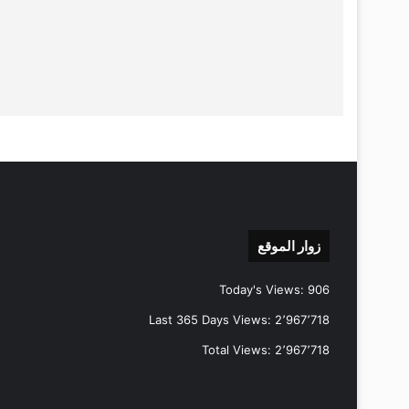
زوار الموقع
Today's Views:
906
Last 365 Days Views:
2٬967٬718
Total Views:
2٬967٬718