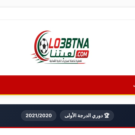
🏆 دوري الدرجة الأولى
2021/2020