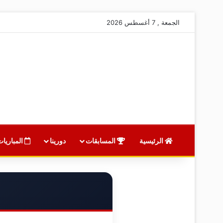
الجمعة , 7 أغسطس 2026
الرئيسية
المسابقات
دورينا
المباريات