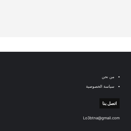
من نحن
سياسة الخصوصية
اتصل بنا
Lo3btna@gmail.com