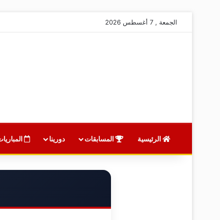
الجمعة , 7 أغسطس 2026
الرئيسية
المسابقات
دورينا
المباريات