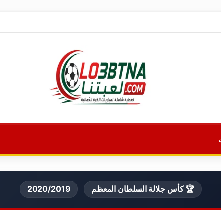
🏆 كأس جلالة السلطان المعظم
2020/2019