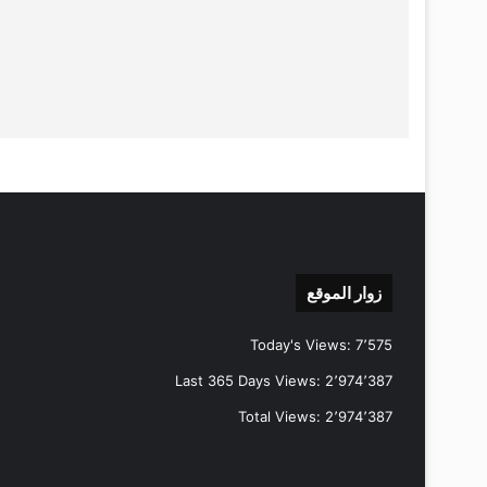
زوار الموقع
Today's Views:
7٬575
Last 365 Days Views:
2٬974٬387
Total Views:
2٬974٬387