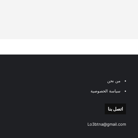
من نحن
سياسة الخصوصية
اتصل بنا
Lo3btna@gmail.com