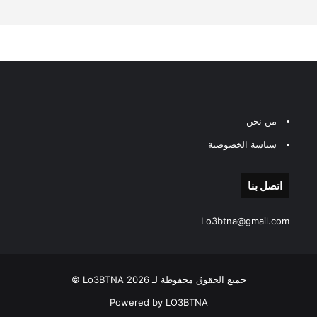
من نحن
سياسة الخصوصية
اتصل بنا
Lo3btna@gmail.com
جميع الحقوق محفوظة لـ Lo3BTNA 2026 ©
Powered by LO3BTNA