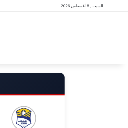
السبت , 8 أغسطس 2026