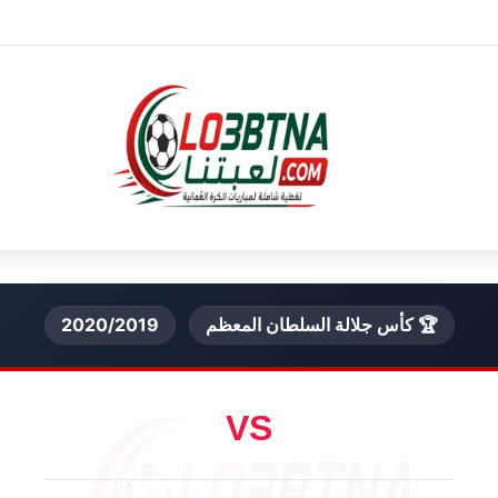
🏆 كأس جلالة السلطان المعظم
2020/2019
VS