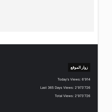
زوار الموقع
Today's Views:
6٬914
Last 365 Days Views:
2٬973٬726
Total Views:
2٬973٬726