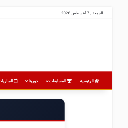
الجمعة , 7 أغسطس 2026
الرئيسية
المسابقات
دورينا
المباريات