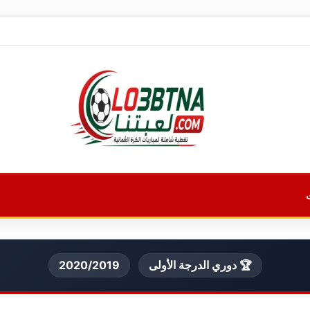
🏆 دوري الدرجة الأولى
2020/2019