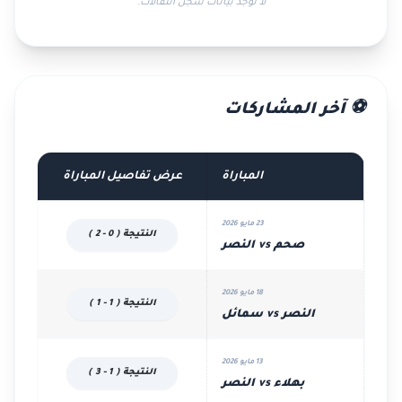
لا توجد بيانات سجل انتقالات.
⚽ آخر المشاركات
المباراة
عرض تفاصيل المباراة
23 مايو 2026
النتيجة ( 0 - 2 )
صحم vs النصر
18 مايو 2026
النتيجة ( 1 - 1 )
النصر vs سمائل
13 مايو 2026
النتيجة ( 1 - 3 )
بهلاء vs النصر