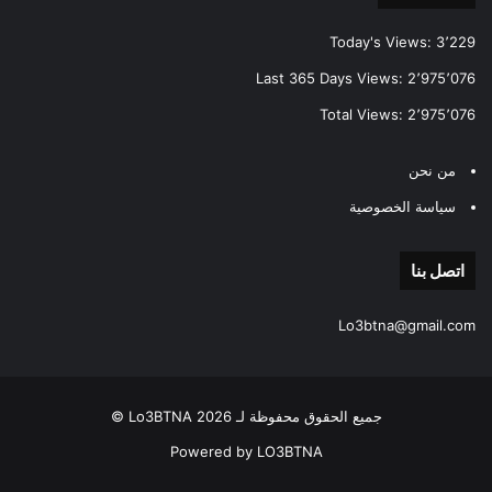
Today's Views:
3٬229
Last 365 Days Views:
2٬975٬076
Total Views:
2٬975٬076
من نحن
سياسة الخصوصية
اتصل بنا
Lo3btna@gmail.com
جميع الحقوق محفوظة لـ Lo3BTNA 2026 ©
Powered by LO3BTNA