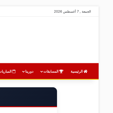
الجمعة , 7 أغسطس 2026
الرئيسية
المسابقات
دورينا
المباريات