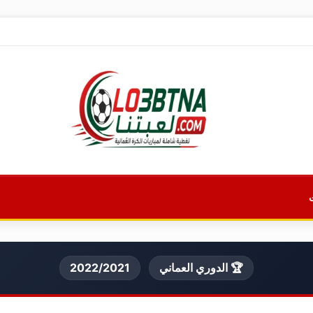
🏆 الدوري العماني
2022/2021