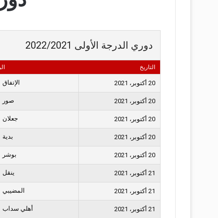
دوري الدرجة الأولى 2022/2021
التاريخ
ال
الإتفاق
20 أكتوبر، 2021
صور
20 أكتوبر، 2021
جعلان
20 أكتوبر، 2021
بدية
20 أكتوبر، 2021
بوشر
20 أكتوبر، 2021
ينقل
21 أكتوبر، 2021
المضيبي
21 أكتوبر، 2021
أهلي سداب
21 أكتوبر، 2021