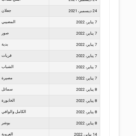
جعلان
24 ديسمبر، 2021
المضيبي
7 يناير، 2022
صور
7 يناير، 2022
بدية
7 يناير، 2022
قريات
7 يناير، 2022
الشباب
7 يناير، 2022
مصيرة
7 يناير، 2022
سمائل
8 يناير، 2022
الخابورة
8 يناير، 2022
الكامل والوافي
8 يناير، 2022
بوشر
8 يناير، 2022
العروبة
14 يناير، 2022