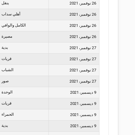
ينقل
26 نوفمبر، 2021
أهلي سداب
26 نوفمبر، 2021
الكامل والوافي
26 نوفمبر، 2021
مصيرة
26 نوفمبر، 2021
بدية
27 نوفمبر، 2021
قريات
27 نوفمبر، 2021
الشباب
27 نوفمبر، 2021
صور
27 نوفمبر، 2021
الوحدة
9 ديسمبر، 2021
قريات
9 ديسمبر، 2021
الحمراء
9 ديسمبر، 2021
بدية
9 ديسمبر، 2021