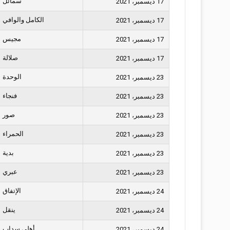
سمائل
17 ديسمبر، 2021
الكامل والوافي
17 ديسمبر، 2021
مجيس
17 ديسمبر، 2021
صلالة
17 ديسمبر، 2021
الوحدة
23 ديسمبر، 2021
فنجاء
23 ديسمبر، 2021
صور
23 ديسمبر، 2021
الحمراء
23 ديسمبر، 2021
بدية
23 ديسمبر، 2021
عبري
23 ديسمبر، 2021
الإتفاق
24 ديسمبر، 2021
ينقل
24 ديسمبر، 2021
أهلي سداب
24 ديسمبر، 2021