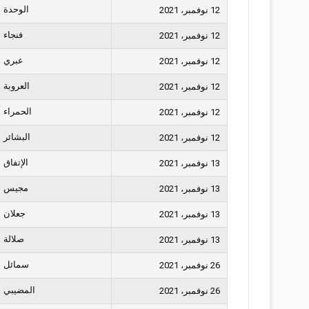
الوحدة
12 نوفمبر، 2021
فنجاء
12 نوفمبر، 2021
عبري
12 نوفمبر، 2021
العروبة
12 نوفمبر، 2021
الحمراء
12 نوفمبر، 2021
البشائر
12 نوفمبر، 2021
الإتفاق
13 نوفمبر، 2021
مجيس
13 نوفمبر، 2021
جعلان
13 نوفمبر، 2021
صلالة
13 نوفمبر، 2021
سمائل
26 نوفمبر، 2021
المضيبي
26 نوفمبر، 2021