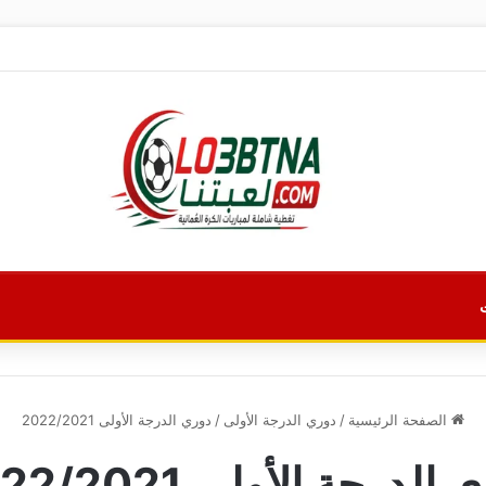
الصفحة الرئيسية
/
دوري الدرجة الأولى
/
دوري الدرجة الأولى 2022/2021
الدرجة الأولى 2022/2021