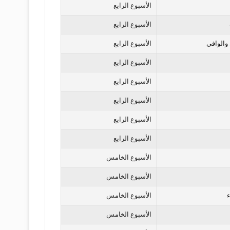
الأسبوع الرابع
الأسبوع الرابع
 والوافي
الأسبوع الرابع
الأسبوع الرابع
الأسبوع الرابع
الأسبوع الرابع
الأسبوع الرابع
الأسبوع الرابع
الأسبوع الخامس
الأسبوع الخامس
ء
الأسبوع الخامس
الأسبوع الخامس