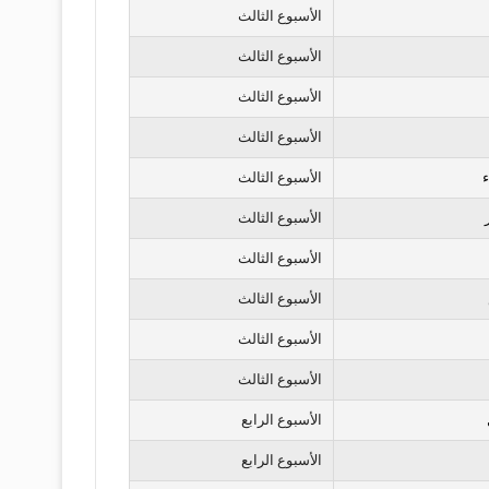
الأسبوع الثالث
الأسبوع الثالث
الأسبوع الثالث
الأسبوع الثالث
ء
الأسبوع الثالث
الأسبوع الثالث
الأسبوع الثالث
الأسبوع الثالث
الأسبوع الثالث
الأسبوع الثالث
الأسبوع الرابع
الأسبوع الرابع