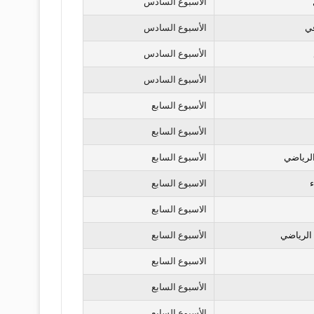
الأسبوع السادس
في
الأسبوع السادس
الأسبوع السادس
الأسبوع السادس
الأسبوع السابع
الأسبوع السابع
لرياضي
الأسبوع السابع
ء
الاسبوع السابع
الاسبوع السابع
الرياضي
الأسبوع السابع
الاسبوع السابع
الأسبوع السابع
الأسبوع السابع