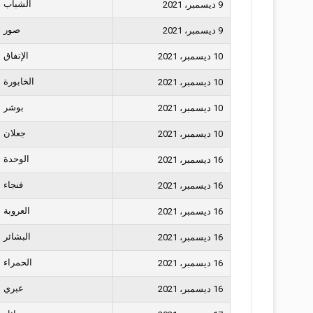
الشباب
9 ديسمبر، 2021
صور
9 ديسمبر، 2021
الإتفاق
10 ديسمبر، 2021
الخابورة
10 ديسمبر، 2021
بوشر
10 ديسمبر، 2021
جعلان
10 ديسمبر، 2021
الوحدة
16 ديسمبر، 2021
فنجاء
16 ديسمبر، 2021
العروبة
16 ديسمبر، 2021
البشائر
16 ديسمبر، 2021
الحمراء
16 ديسمبر، 2021
عبري
16 ديسمبر، 2021