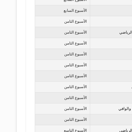
الأسبوع السابع
الأسبوع الثامن
لرياضي
الأسبوع الثامن
الأسبوع الثامن
الأسبوع الثامن
الأسبوع الثامن
الأسبوع الثامن
الأسبوع الثامن
الأسبوع الثامن
 والوافي
الأسبوع الثامن
الأسبوع الثامن
لرياضي
الأسبوع التاسع