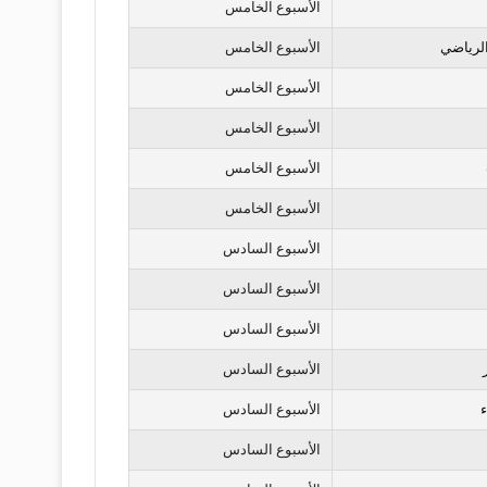
الأسبوع الخامس
لرياضي
الأسبوع الخامس
الأسبوع الخامس
الأسبوع الخامس
الأسبوع الخامس
الأسبوع الخامس
الأسبوع السادس
الأسبوع السادس
الأسبوع السادس
الأسبوع السادس
ء
الأسبوع السادس
الأسبوع السادس