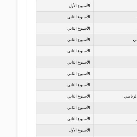
الأسبوع الأول
الأسبوع الثاني
الأسبوع الثاني
في
الأسبوع الثاني
الأسبوع الثاني
الأسبوع الثاني
الأسبوع الثاني
الأسبوع الثاني
لرياضي
الأسبوع الثاني
الأسبوع الثاني
الأسبوع الثاني
الأسبوع الأول