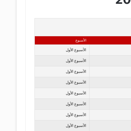
الأسبوع
الأسبوع الأول
الأسبوع الأول
الأسبوع الأول
الأسبوع الأول
الأسبوع الأول
الأسبوع الأول
الأسبوع الأول
الأسبوع الأول