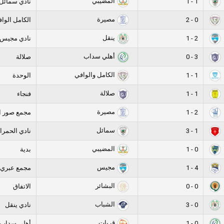
المضيبي
1 - 1
نادي سمائل
مصيرة
0 - 2
الكامل الوا
ينقل
2 - 1
نادي مجيس
أهلي سداب
3 - 0
صلالة
الكامل والوافي
1 - 1
الوحدة
صلالة
1 - 1
فنجاء
مصيرة
2 - 1
مجمع صور ا
سمائل
1 - 3
نادي الحمرا
المضيبي
0 - 1
بدية
مجيس
4 - 1
مجمع عبري 
البشائر
0 - 0
الاتفاق
الشباب
0 - 3
نادي ينقل
قريات
0 - 1
أهلي سداب