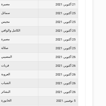
مصيرة
21 أكتوبر، 2021
سمائل
25 أكتوبر، 2021
مجيس
25 أكتوبر، 2021
الكامل والوافي
25 أكتوبر، 2021
مصيرة
25 أكتوبر، 2021
صلالة
25 أكتوبر، 2021
المضيبي
26 أكتوبر، 2021
قريات
26 أكتوبر، 2021
العروبة
26 أكتوبر، 2021
الشباب
26 أكتوبر، 2021
البشائر
26 أكتوبر، 2021
الخابورة
5 نوفمبر، 2021