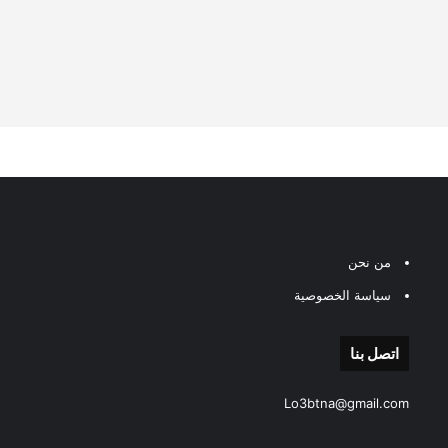
من نحن
سياسة الخصوصية
اتصل بنا
Lo3btna@gmail.com