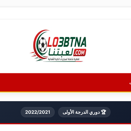
🏆 دوري الدرجة الأولى
2022/2021