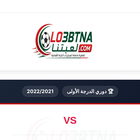
🏆 دوري الدرجة الأولى
2022/2021
VS