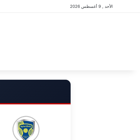
الأحد , 9 أغسطس 2026