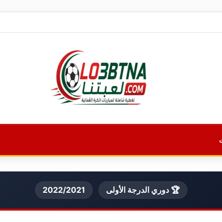
🏆 دوري الدرجة الأولى
2022/2021