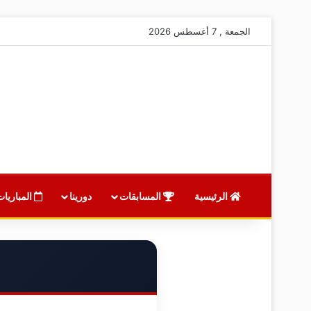
الجمعة , 7 أغسطس 2026
الرئيسية
المسابقات
دورينا
المباريات