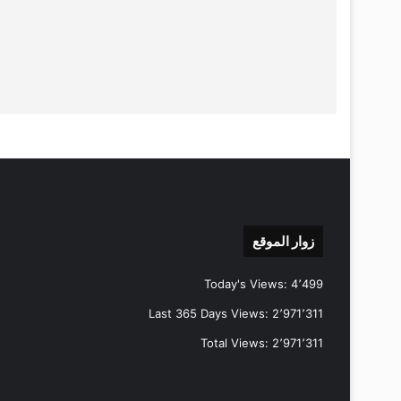
زوار الموقع
Today's Views:
4٬499
Last 365 Days Views:
2٬971٬311
Total Views:
2٬971٬311