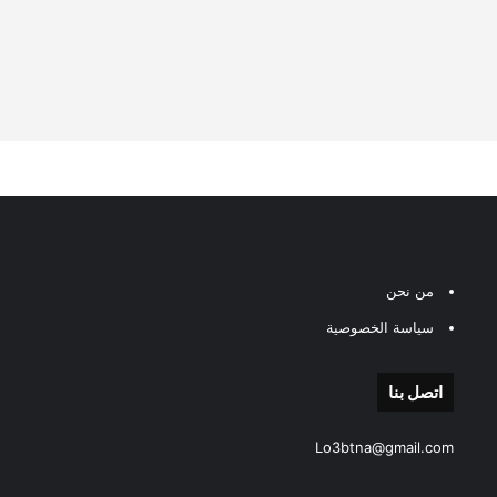
من نحن
سياسة الخصوصية
اتصل بنا
Lo3btna@gmail.com