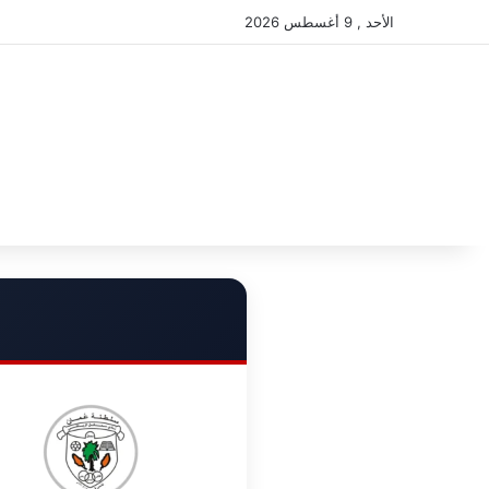
الأحد , 9 أغسطس 2026