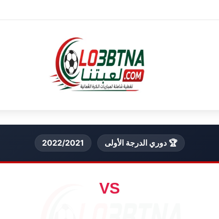
🏆 دوري الدرجة الأولى
2022/2021
VS