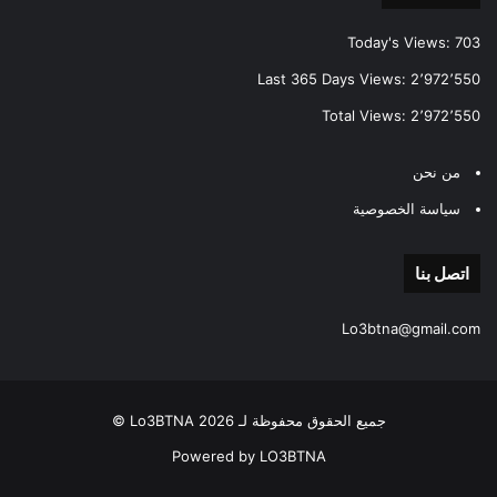
Today's Views:
703
Last 365 Days Views:
2٬972٬550
Total Views:
2٬972٬550
من نحن
سياسة الخصوصية
اتصل بنا
Lo3btna@gmail.com
جميع الحقوق محفوظة لـ Lo3BTNA 2026 ©
Powered by LO3BTNA