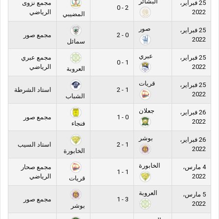
البشائر
25 فبراير،
مجمع نزوى
2 - 0
2022
الرياضي
المضيبي
صور
25 فبراير،
0 - 2
مجمع صور
2022
سمائل
عبري
25 فبراير،
مجمع عبري
1 - 0
2022
الرياضي
العروبة
قريات
25 فبراير،
1 - 2
استاد الشرطة
2022
الشباب
جعلان
26 فبراير،
0 - 1
مجمع صور
2022
فنجاء
بوشر
26 فبراير،
1 - 2
استاد السيب
2022
الخابورة
الخابورة
4 مارس،
مجمع صحار
1 - 1
2022
الرياضي
قريات
العروبة
5 مارس،
3 - 1
مجمع صور
2022
بوشر