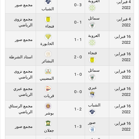
العروبة
4 فبراير،
3 - 0
مجمع صور
2022
الشباب
سمائل
4 فبراير،
مجمع نزوى
1 - 0
2022
الرياضي
فنجاء
العروبة
16 فبراير،
1 - 1
مجمع صور
2022
الخابورة
فنجاء
16 فبراير،
0 - 2
استاد الشرطة
2022
البشائر
سمائل
16 فبراير،
مجمع نزوى
0 - 1
2022
الرياضي
المضيبي
عبري
16 فبراير،
مجمع عبري
0 - 0
2022
الرياضي
قريات
الشباب
16 فبراير،
مجمع الرستاق
2 - 1
2022
الرياضي
بوشر
صور
16 فبراير،
3 - 1
مجمع صور
2022
جعلان