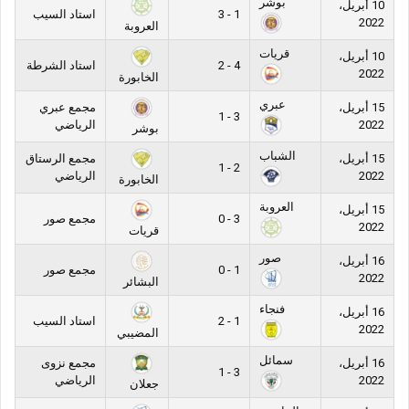
بوشر
10 أبريل،
1 - 3
استاد السيب
2022
العروبة
قريات
10 أبريل،
4 - 2
استاد الشرطة
2022
الخابورة
عبري
15 أبريل،
مجمع عبري
3 - 1
2022
الرياضي
بوشر
الشباب
15 أبريل،
مجمع الرستاق
2 - 1
2022
الرياضي
الخابورة
العروبة
15 أبريل،
3 - 0
مجمع صور
2022
قريات
صور
16 أبريل،
1 - 0
مجمع صور
2022
البشائر
فنجاء
16 أبريل،
1 - 2
استاد السيب
2022
المضيبي
سمائل
16 أبريل،
مجمع نزوى
3 - 1
2022
الرياضي
جعلان