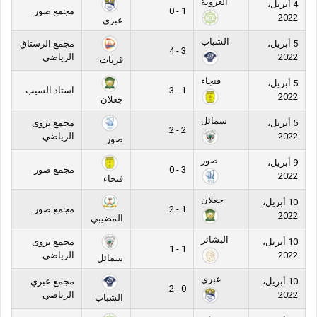
العروبة
4 أبريل،
1 - 0
مجمع صور
2022
عبري
الشباب
5 أبريل،
مجمع الرستاق
3 - 4
2022
الرياضي
قريات
فنجاء
5 أبريل،
1 - 3
استاد السيب
2022
جعلان
سمائل
5 أبريل،
مجمع نزوى
2 - 2
2022
الرياضي
صور
صور
9 أبريل،
3 - 0
مجمع صور
2022
فنجاء
جعلان
10 أبريل،
1 - 2
مجمع صور
2022
المضيبي
البشائر
10 أبريل،
مجمع نزوى
1 - 1
2022
الرياضي
سمائل
عبري
10 أبريل،
مجمع عبري
0 - 2
2022
الرياضي
الشباب