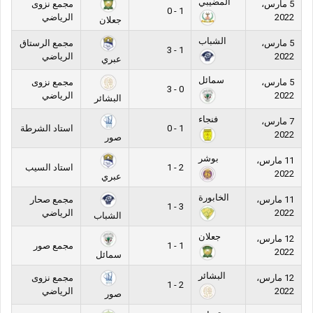
المضيبي
5 مارس،
مجمع نزوى
1 - 0
2022
الرياضي
جعلان
الشباب
5 مارس،
مجمع الرستاق
1 - 3
2022
الرياضي
عبري
سمائل
5 مارس،
مجمع نزوى
0 - 3
2022
الرياضي
البشائر
فنجاء
7 مارس،
1 - 0
استاد الشرطة
2022
صور
بوشر
11 مارس،
2 - 1
استاد السيب
2022
عبري
الخابورة
11 مارس،
مجمع صحار
3 - 1
2022
الرياضي
الشباب
جعلان
12 مارس،
1 - 1
مجمع صور
2022
سمائل
البشائر
12 مارس،
مجمع نزوى
2 - 1
2022
الرياضي
صور