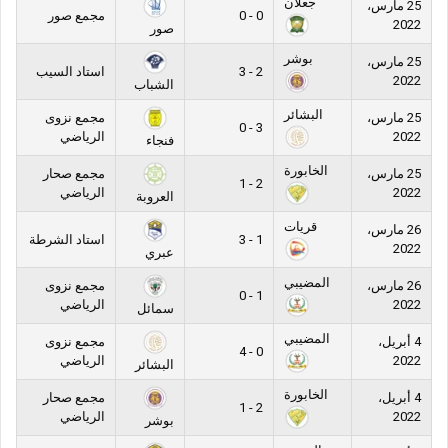
جعلان
25 مارس،
0 - 0
مجمع صور
2022
صور
بوشر
25 مارس،
2 - 3
استاد السيب
2022
الشباب
البشائر
25 مارس،
مجمع نزوى
3 - 0
2022
الرياضي
فنجاء
الخابورة
25 مارس،
مجمع صحار
2 - 1
2022
الرياضي
العروبة
قريات
26 مارس،
1 - 3
استاد الشرطة
2022
عبري
المضيبي
26 مارس،
مجمع نزوى
1 - 0
2022
الرياضي
سمائل
المضيبي
4 أبريل،
مجمع نزوى
0 - 4
2022
الرياضي
البشائر
الخابورة
4 أبريل،
مجمع صحار
2 - 1
2022
الرياضي
بوشر