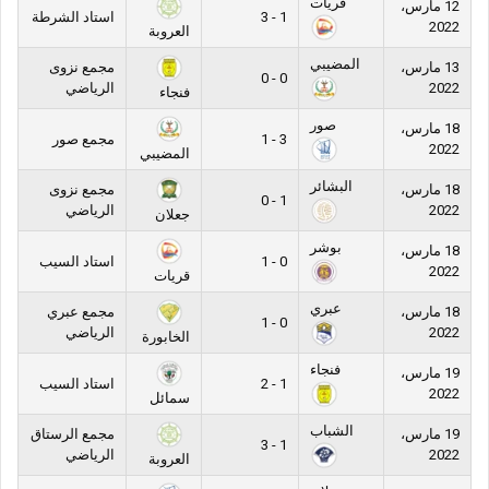
قريات
12 مارس،
1 - 3
استاد الشرطة
2022
العروبة
المضيبي
13 مارس،
مجمع نزوى
0 - 0
2022
الرياضي
فنجاء
صور
18 مارس،
3 - 1
مجمع صور
2022
المضيبي
البشائر
18 مارس،
مجمع نزوى
1 - 0
2022
الرياضي
جعلان
بوشر
18 مارس،
0 - 1
استاد السيب
2022
قريات
عبري
18 مارس،
مجمع عبري
0 - 1
2022
الرياضي
الخابورة
فنجاء
19 مارس،
1 - 2
استاد السيب
2022
سمائل
الشباب
19 مارس،
مجمع الرستاق
1 - 3
2022
الرياضي
العروبة