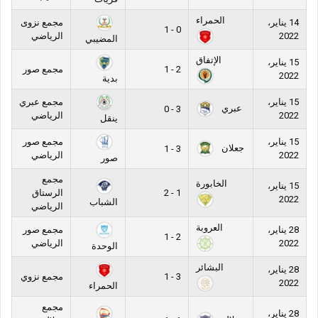
الحمراء
14 يناير،
مجمع نزوى
0 - 1
2022
الرياضي
المضيبي
الإتفاق
15 يناير،
2 - 1
مجمع صور
2022
بدية
15 يناير،
مجمع عبري
عبري
3 - 0
2022
الرياضي
ينقل
15 يناير،
مجمع صور
جعلان
3 - 1
2022
الرياضي
صور
مجمع
الخابورة
15 يناير،
1 - 2
الرستاق
2022
الشباب
الرياضي
العروبة
28 يناير،
مجمع صور
2 - 1
2022
الرياضي
الوحدة
البشائر
28 يناير،
3 - 1
مجمع نزوي
2022
الحمراء
مجمع
28 يناير،