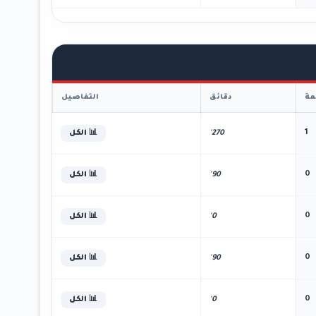
ة
دقائق
التفاصيل
1
270'
📊 الكل
0
90'
📊 الكل
0
0'
📊 الكل
0
90'
📊 الكل
0
0'
📊 الكل