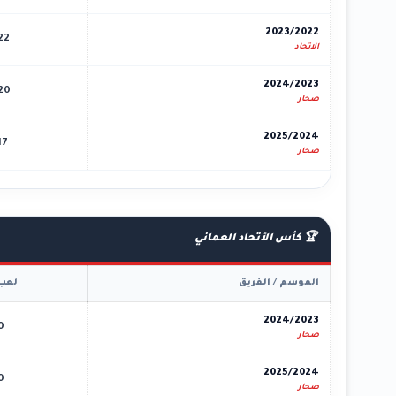
2023/2022
22
الاتحاد
2024/2023
20
صحار
2025/2024
17
صحار
🏆 كأس الأتحاد العماني
الموسم / الفريق
لعب
2024/2023
0
صحار
2025/2024
0
صحار