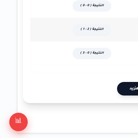
النتيجة ( 0 - 0 )
النتيجة ( 2 - 1 )
النتيجة ( 0 - 3 )
زيد
📊