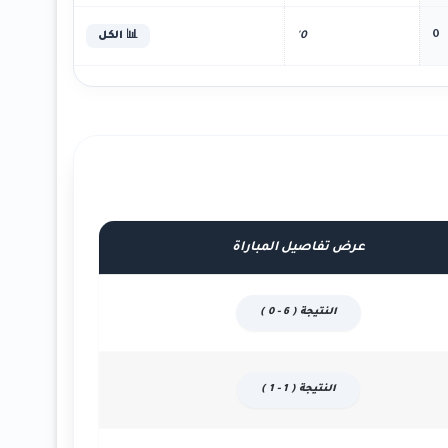
0
0'
📊 الكل
عرض تفاصيل المباراة
النتيجة ( 6 - 0 )
النتيجة ( 1 - 1 )