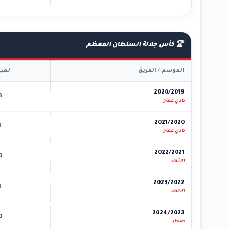
🏆 كأس جلالة السلطان المعظم
الموسم / الفريق
لعب
2020/2019
3
نادي عمان
2021/2020
1
نادي عمان
2022/2021
0
الاتحاد
2023/2022
1
الاتحاد
2024/2023
0
صحار