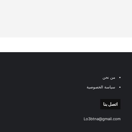
من نحن
سياسة الخصوصية
اتصل بنا
Lo3btna@gmail.com