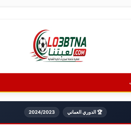
🏆 الدوري العماني
2024/2023