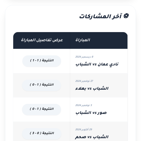
⚽ آخر المشاركات
المباراة
عرض تفاصيل المباراة
8 ديسمبر 2024
النتيجة ( 1 - 1 )
نادي عمان vs الشباب
27 نوفمبر 2024
النتيجة ( 1 - 0 )
الشباب vs بهلاء
3 نوفمبر 2024
النتيجة ( 1 - 0 )
صور vs الشباب
29 أكتوبر 2024
النتيجة ( 0 - 3 )
الشباب vs صحم