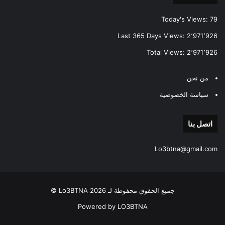
Today's Views:
79
Last 365 Days Views:
2٬971٬926
Total Views:
2٬971٬926
من نحن
سياسة الخصوصية
اتصل بنا
Lo3btna@gmail.com
جميع الحقوق محفوظة لـ Lo3BTNA 2026 ©
Powered by LO3BTNA