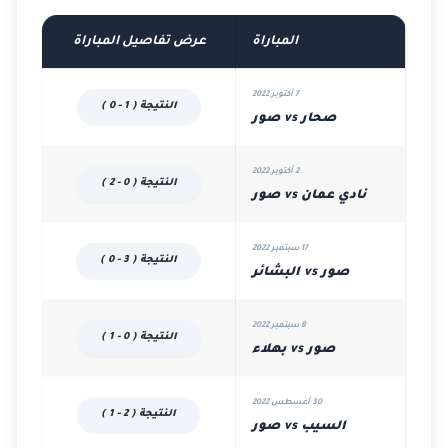
المباراة
عرض تفاصيل المباراة
7 أكتوبر 2022
النتيجة ( 1 - 0 )
صحار vs صور
2 أكتوبر 2022
النتيجة ( 0 - 2 )
نادي عمان vs صور
17 سبتمبر 2022
النتيجة ( 3 - 0 )
صور vs البشائر
8 سبتمبر 2022
النتيجة ( 0 - 1 )
صور vs بهلاء
30 أغسطس 2022
النتيجة ( 2 - 1 )
السيب vs صور