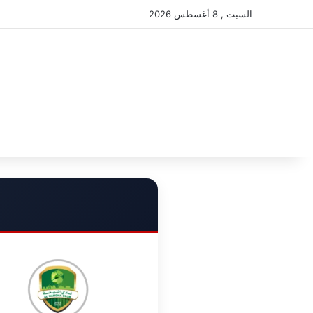
السبت , 8 أغسطس 2026