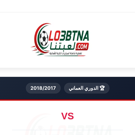
🏆 الدوري العماني
2018/2017
VS