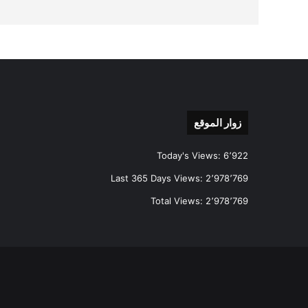
زوار الموقع
Today's Views:
6٬922
Last 365 Days Views:
2٬978٬769
Total Views:
2٬978٬769