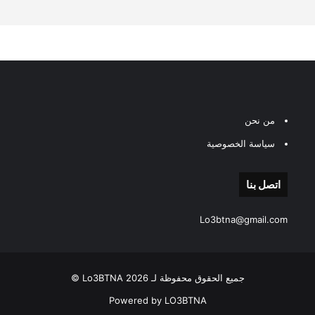
من نحن
سياسة الخصوصية
اتصل بنا
Lo3btna@gmail.com
جميع الحقوق محفوظة لـ Lo3BTNA 2026 ©
Powered by LO3BTNA