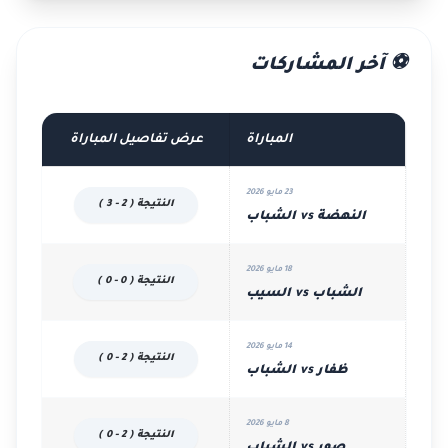
⚽ آخر المشاركات
المباراة
عرض تفاصيل المباراة
23 مايو 2026
النتيجة ( 2 - 3 )
النهضة vs الشباب
18 مايو 2026
النتيجة ( 0 - 0 )
الشباب vs السيب
14 مايو 2026
النتيجة ( 2 - 0 )
ظفار vs الشباب
8 مايو 2026
النتيجة ( 2 - 0 )