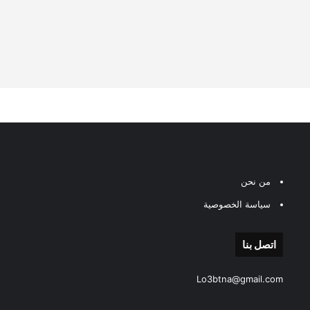
من نحن
سياسة الخصوصية
اتصل بنا
Lo3btna@gmail.com