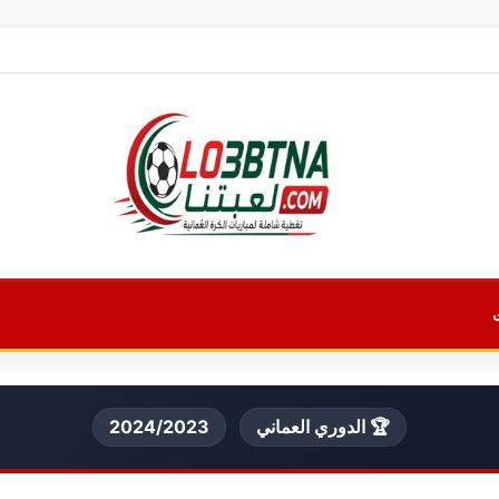
🏆 الدوري العماني
2024/2023