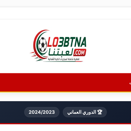
🏆 الدوري العماني
2024/2023