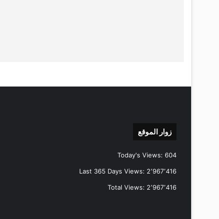
زوار الموقع
Today's Views:
604
Last 365 Days Views:
2٬967٬416
Total Views:
2٬967٬416