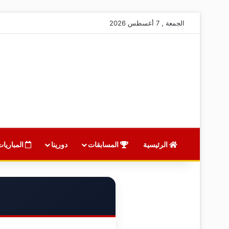
الجمعة , 7 أغسطس 2026
الرئيسية
المسابقات
دورينا
المباريات