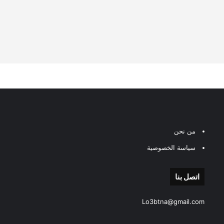
من نحن
سياسة الخصوصية
اتصل بنا
Lo3btna@gmail.com