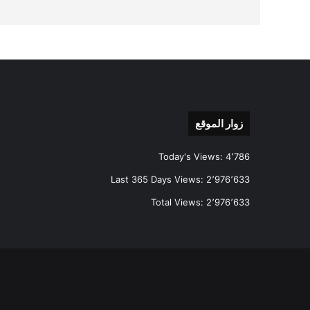
زوار الموقع
Today's Views:
4٬786
Last 365 Days Views:
2٬976٬633
Total Views:
2٬976٬633