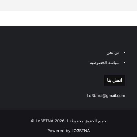
من نحن
سياسة الخصوصية
اتصل بنا
Lo3btna@gmail.com
جميع الحقوق محفوظة لـ Lo3BTNA 2026 ©
Powered by LO3BTNA