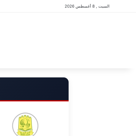
السبت , 8 أغسطس 2026