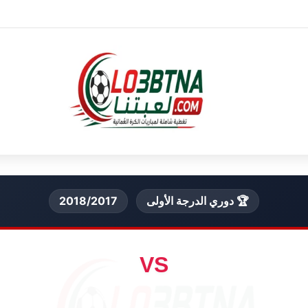
🏆 دوري الدرجة الأولى
2018/2017
VS