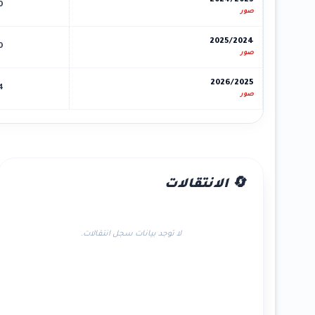
2024/2023
0
صور
2025/2024
0
صور
2026/2025
4
صور
🔄 الانتقالات
لا توجد بيانات سجل انتقالات.