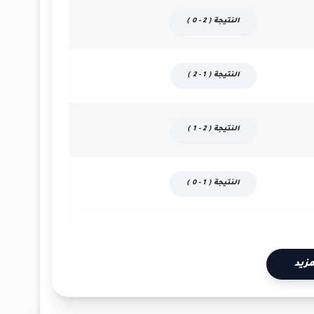
النتيجة ( 2 - 0 )
النتيجة ( 1 - 2 )
النتيجة ( 2 - 1 )
النتيجة ( 1 - 0 )
زيد