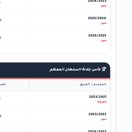
2024/2023
1
صور
2025/2024
0
صور
2026/2025
5
صور
🏆 كأس جلالة السلطان المعظم
الموسم / الفريق
لعب
2022/2021
1
العروبة
2023/2022
0
صور