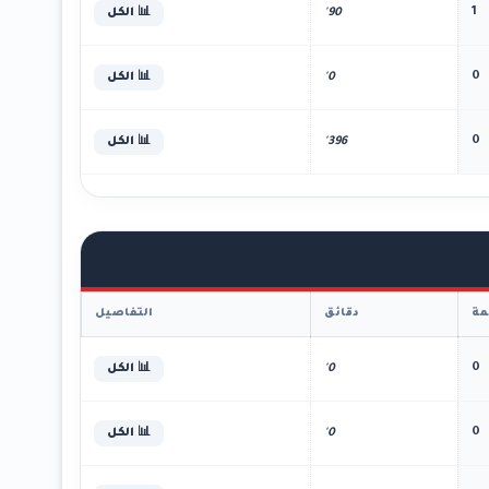
1
90'
📊 الكل
0
0'
📊 الكل
0
396'
📊 الكل
ة
دقائق
التفاصيل
0
0'
📊 الكل
0
0'
📊 الكل