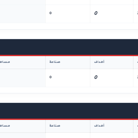
0
0
أهداف
صناعة
مساهم
0
0
أهداف
صناعة
مساهم