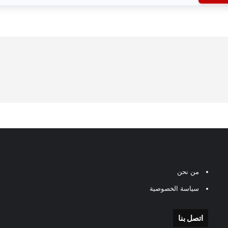
من نحن
سياسة الخصوصية
اتصل بنا