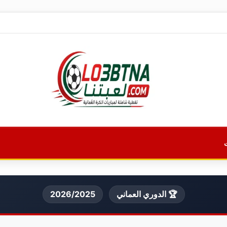
🏆 الدوري العماني
2026/2025