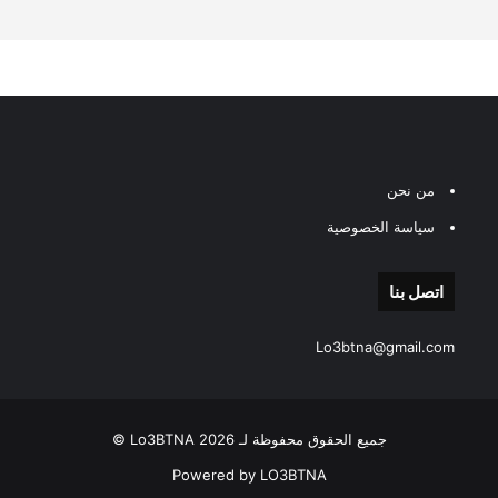
من نحن
سياسة الخصوصية
اتصل بنا
Lo3btna@gmail.com
جميع الحقوق محفوظة لـ Lo3BTNA 2026 ©
Powered by LO3BTNA