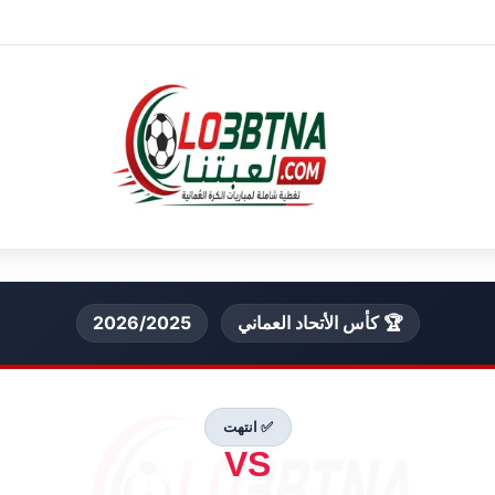
🏆 كأس الأتحاد العماني
2026/2025
✅ انتهت
VS