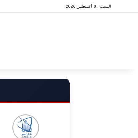
السبت , 8 أغسطس 2026