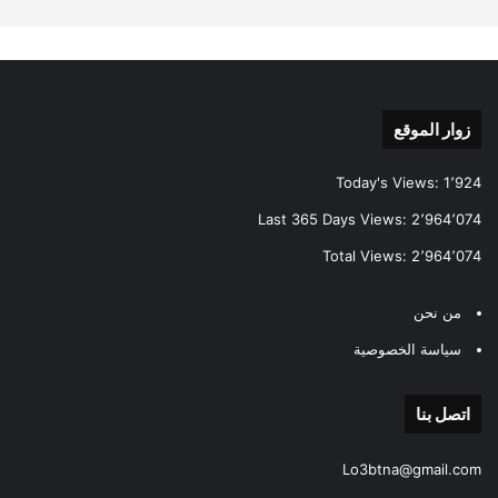
زوار الموقع
Today's Views:
1٬924
Last 365 Days Views:
2٬964٬074
Total Views:
2٬964٬074
من نحن
سياسة الخصوصية
اتصل بنا
Lo3btna@gmail.com