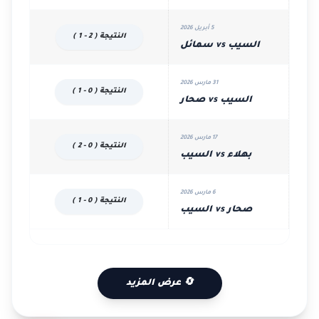
5 أبريل 2026
النتيجة ( 2 - 1 )
السيب vs سمائل
31 مارس 2026
النتيجة ( 0 - 1 )
السيب vs صحار
17 مارس 2026
النتيجة ( 0 - 2 )
بهلاء vs السيب
6 مارس 2026
النتيجة ( 0 - 1 )
صحار vs السيب
🔄 عرض المزيد