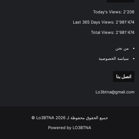
Today's Views:
2٬206
Last 365 Days Views:
2٬981٬474
Total Views:
2٬981٬474
من نحن
سياسة الخصوصية
اتصل بنا
Lo3btna@gmail.com
جميع الحقوق محفوظة لـ Lo3BTNA 2026 ©
Powered by LO3BTNA